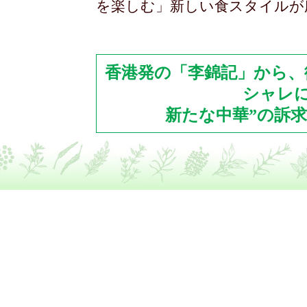
を楽しむ」新しい食スタイルが
香港発の「李錦記」から、
シャレ
新たな中華”の訴