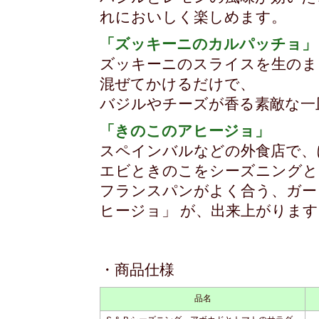
れにおいしく楽しめます。
「ズッキーニのカルパッチョ」
ズッキーニのスライスを生のま
混ぜてかけるだけで、
バジルやチーズが香る素敵な一
「きのこのアヒージョ」
スペインバルなどの外食店で、
エビときのこをシーズニングと
フランスパンがよく合う、ガー
ヒージョ」 が、出来上がります
・商品仕様
品名