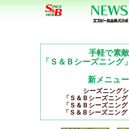
手軽で素
「Ｓ＆Ｂシーズニング
新メニュー
シーズニングシ
「Ｓ＆Ｂシーズニング
「Ｓ＆Ｂシーズニング
「Ｓ＆Ｂシーズニング