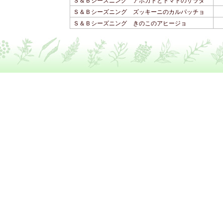
Ｓ＆Ｂシーズニング アボカドとトマトのサラダ
Ｓ＆Ｂシーズニング ズッキーニのカルパッチョ
Ｓ＆Ｂシーズニング きのこのアヒージョ