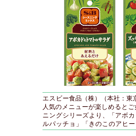
エスビー食品（株）（本社：東
人気のメニューが楽しめるとご
ニングシリーズより、「アボカ
ルパッチョ」「きのこのアヒー