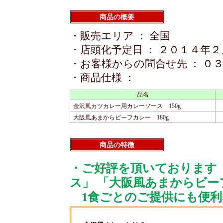
商品の概要
・販売エリア ： 全国
・店頭化予定日 ： ２０１４年
・お客様からの問合せ先 ： ０
・商品仕様 ：
品名
金沢風カツカレー用カレーソース 150g
大阪風あまからビーフカレー 180g
商品の特徴
・ご好評を頂いております
ス」 「大阪風あまからビー
1食ごとのご提供にも便利