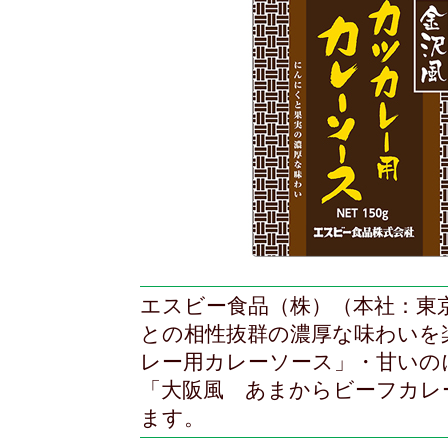
エスビー食品（株）（本社：東
との相性抜群の濃厚な味わいを
レー用カレーソース」・甘いの
「大阪風 あまからビーフカレ
ます。