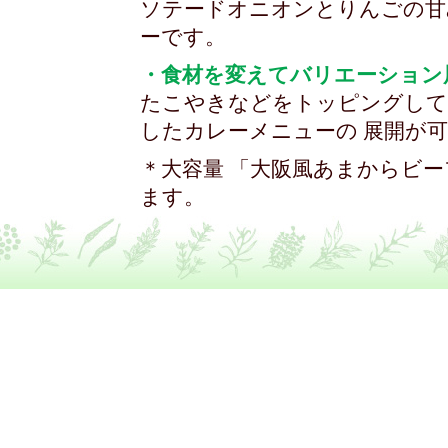
ソテードオニオンとりんごの甘
ーです。
・食材を変えてバリエーション
たこやきなどをトッピングして
したカレーメニューの 展開が
＊大容量 「大阪風あまからビー
ます。