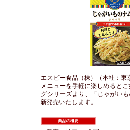
エスビー食品（株）（本社：東
メニューを手軽に楽しめるとご
グシリーズより、「じゃがいも
新発売いたします。
商品の概要