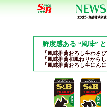
鮮度感ある “風味” 
「風味推薦おろし生わさび
「風味推薦和風ねりからし
「風味推薦おろし生にんに