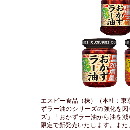
エスビー食品（株）（本社：東
ずラー油のシリーズの強化を図
ズ」「おかずラー油から油を減
限定で新発売いたします。また