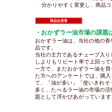
分かりやすく変更し、商品コ
商品化背景
・おかずラー油市場の課題は
おかずラー油は、当社の他の香
品です。
当社の主力であるチューブ入り
しよりもリピート率で上回って
一方で、まだおかずラー油を買
た方へのアンケートでは、購入
て、「油が多い」「使いきれそ
多く、たべるラー油の市場の活
題として浮かびあがっています