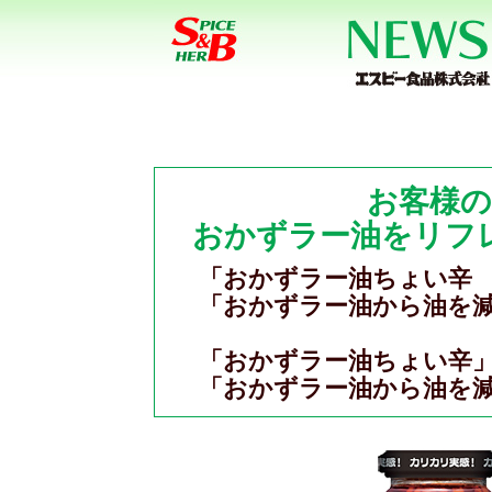
お客様
おかずラー油をリフ
「おかずラー油ちょい辛
「おかずラー油から油を
「おかずラー油ちょい辛」
「おかずラー油から油を減