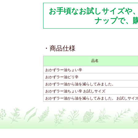
お手頃なお試しサイズや
ナップで、
・商品仕様
品名
おかずラー油ちょい辛
おかずラー油ピリ辛
おかずラー油から油を減らしてみました。
おかずラー油ちょい辛 お試しサイズ
おかずラー油から油を減らしてみました。 お試しサイ