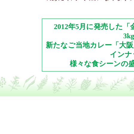
2012年5月に発売した
3
新たなご当地カレー「大阪
インナ
様々な食シーンの