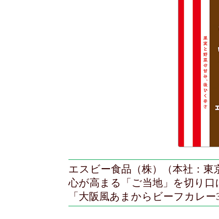
エスビー食品（株）（本社：東
心が高まる「ご当地」を切り口
「大阪風あまからビーフカレー3