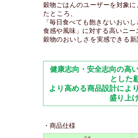
穀物ごはんのユーザーを対象に
たところ、
「毎日食べても飽きないおいし
食感や風味」に対する高いニー
穀物のおいしさを実感できる新
健康志向・安全志向の高い
とした
より高める商品設計によ
盛り上
・商品仕様