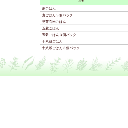
品名
麦ごはん
麦ごはん３個パック
発芽玄米ごはん
五穀ごはん
五穀ごはん３個パック
十八穀ごはん
十八穀ごはん３個パック