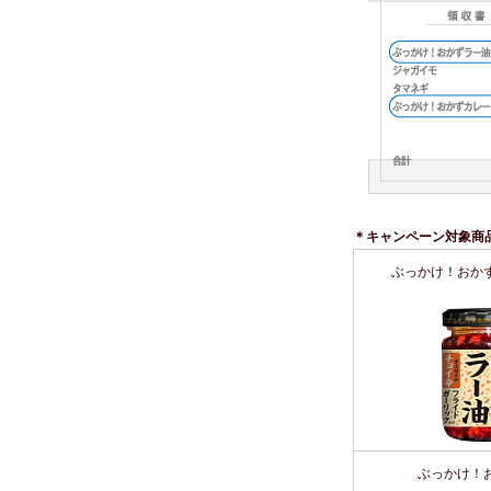
＊キャンペーン対象商
ぶっかけ！おか
ぶっかけ！