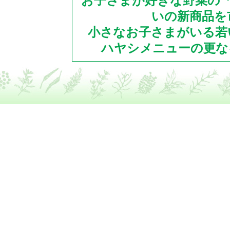
お子さまが好きな野菜の
いの新商品を
小さなお子さまがいる若
ハヤシメニューの更な