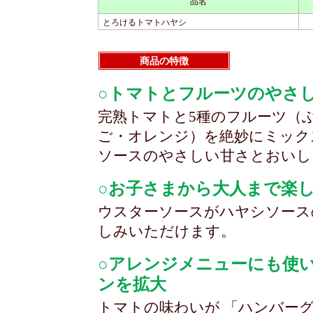
品名
とろけるトマトハヤシ
商品の特徴
○トマトとフルーツのやさ
完熟トマトと5種のフルーツ（
ご・オレンジ）を絶妙にミック
ソースのやさしい甘さとおいし
○お子さまから大人まで楽
ウスターソースがハヤシソース
しみいただけます。
○アレンジメニューにも使
ンを拡大
トマトの味わいが 「ハンバーグ