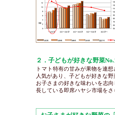
２．子どもが好きな野菜No.
トマト特有の甘みが果物を連想
人気があり、子どもが好きな野
お子さまの好きな味わいを志向
長している即席ハヤシ市場をさ