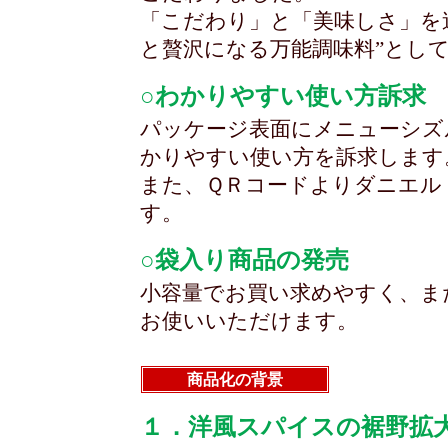
「こだわり」と「美味しさ」を
と贅沢になる万能調味料”とし
○わかりやすい使い方訴求
パッケージ表面にメニューシズ
かりやすい使い方を訴求します
また、ＱＲコードよりダニエル
す。
○袋入り商品の発売
小容量でお買い求めやすく、ま
お使いいただけます。
商品化の背景
１．洋風スパイスの裾野拡