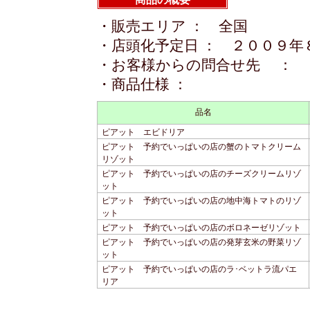
・販売エリア ： 全国
・店頭化予定日 ： ２００９年
・お客様からの問合せ先 ： 
・商品仕様 ：
品名
ピアット エビドリア
ピアット 予約でいっぱいの店の蟹のトマトクリーム
リゾット
ピアット 予約でいっぱいの店のチーズクリームリゾ
ット
ピアット 予約でいっぱいの店の地中海トマトのリゾ
ット
ピアット 予約でいっぱいの店のボロネーゼリゾット
ピアット 予約でいっぱいの店の発芽玄米の野菜リゾ
ット
ピアット 予約でいっぱいの店のラ･ベットラ流パエ
リア