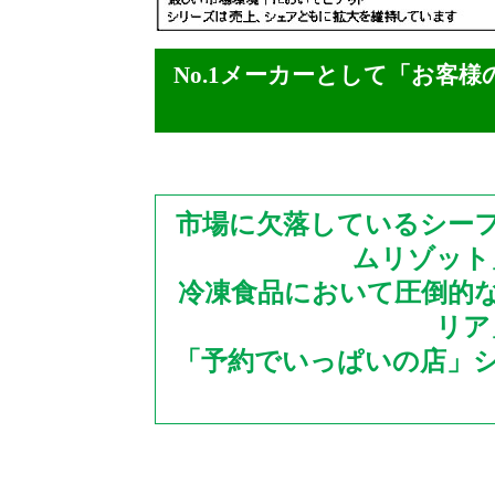
No.1メーカーとして「お客
市場に欠落しているシー
ムリゾット
冷凍食品において圧倒的
リア
「予約でいっぱいの店」