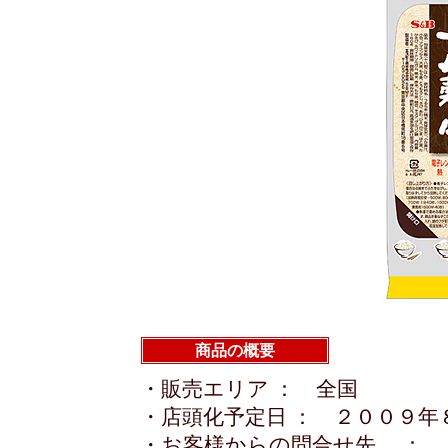
商品の概要
・販売エリア ： 全国
・店頭化予定日 ： ２００９年
・お客様からの問合せ先 ： 