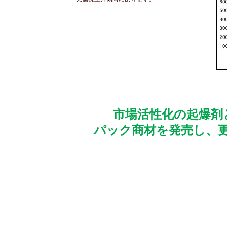
市場活性化の起爆剤
パック商材を発売し、