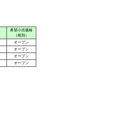
希望小売価格
（税別）
オープン
オープン
オープン
オープン
。